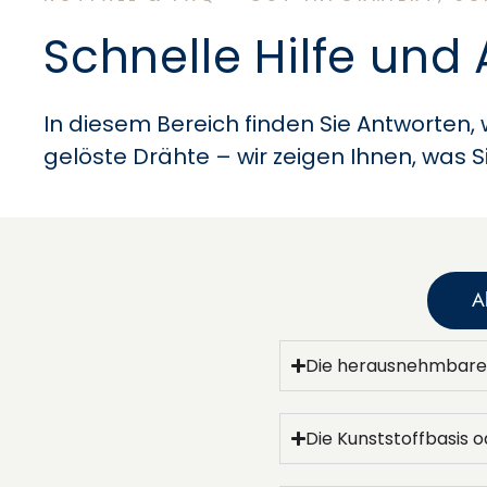
Schnelle Hilfe und 
In diesem Bereich finden Sie Antworten
gelöste Drähte – wir zeigen Ihnen, was S
A
Die herausnehmbare 
Die Kunststoffbasis 