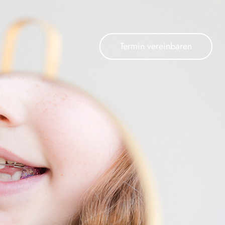
Termin vereinbaren