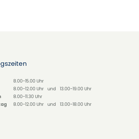
gszeiten
8.00-15.00 Uhr
g
8.00-12.00 Uhr
und
13.00-19.00 Uhr
h
8.00-11.30 Uhr
tag
8.00-12.00 Uhr
und
13.00-18.00 Uhr