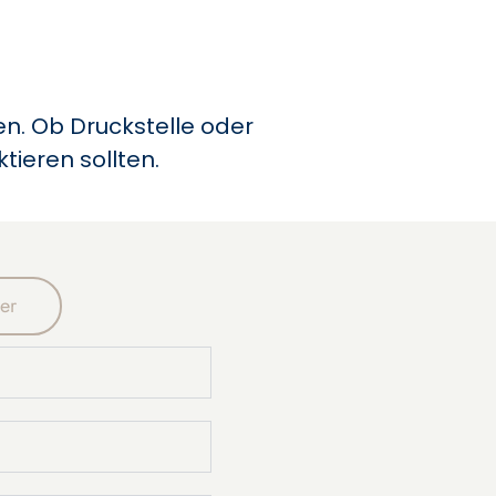
n. Ob Druckstelle oder
tieren sollten.
er