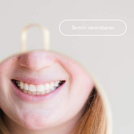
Termin vereinbaren