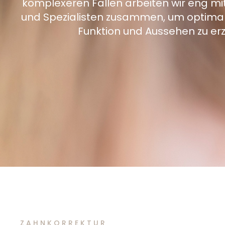
komplexeren Fällen arbeiten wir eng mit
und Spezialisten zusammen, um optimal
Funktion und Aussehen zu erz
ZAHNKORREKTUR