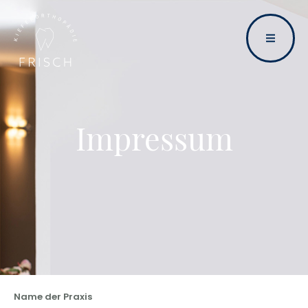
Impressum
Name der Praxis