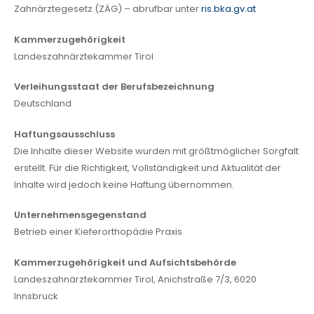
Zahnärztegesetz (ZÄG) – abrufbar unter
ris.bka.gv.at
Kammerzugehörigkeit
Landeszahnärzte­kammer Tirol
Verleihungsstaat der Berufsbezeichnung
Deutschland
Haftungsausschluss
Die Inhalte dieser Website wurden mit größtmöglicher Sorgfalt
erstellt. Für die Richtigkeit, Vollständigkeit und Aktualität der
Inhalte wird jedoch keine Haftung übernommen.
Unternehmensgegenstand
Betrieb einer Kieferorthopädie Praxis
Kammerzugehörigkeit und Aufsichtsbehörde
Landeszahnärztekammer Tirol, Anichstraße 7/3, 6020
Innsbruck