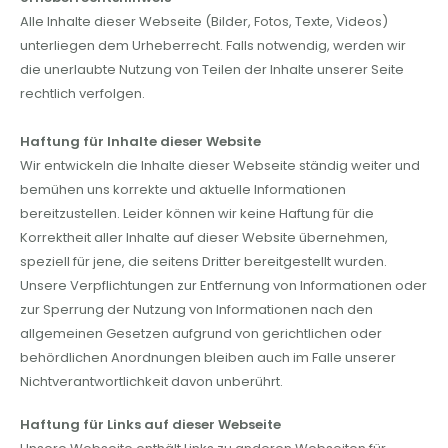
Alle Inhalte dieser Webseite (Bilder, Fotos, Texte, Videos)
unterliegen dem Urheberrecht. Falls notwendig, werden wir
die unerlaubte Nutzung von Teilen der Inhalte unserer Seite
rechtlich verfolgen.
Haftung für Inhalte dieser Website
Wir entwickeln die Inhalte dieser Webseite ständig weiter und
bemühen uns korrekte und aktuelle Informationen
bereitzustellen. Leider können wir keine Haftung für die
Korrektheit aller Inhalte auf dieser Website übernehmen,
speziell für jene, die seitens Dritter bereitgestellt wurden.
Unsere Verpflichtungen zur Entfernung von Informationen oder
zur Sperrung der Nutzung von Informationen nach den
allgemeinen Gesetzen aufgrund von gerichtlichen oder
behördlichen Anordnungen bleiben auch im Falle unserer
Nichtverantwortlichkeit davon unberührt.
Haftung für Links auf dieser Webseite