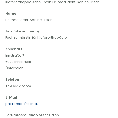
Kieferorthopädische Praxis Dr. med. dent. Sabine Frisch
Name
Dr. med. dent. Sabine Frisch
Berufsbezeichnung
Fachzahnärztin für Kieferorthopädie
Anschrift
Innstraße 7
6020 Innsbruck
Österreich
Telefon
+43 512 272720
E-Mail
praxis@dr-frisch.at
Berufsrechtliche Vorschriften